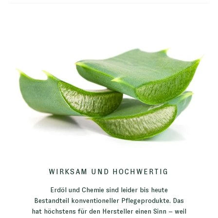
WIRKSAM UND HOCHWERTIG
Erdöl und Chemie sind leider bis heute
Bestandteil konventioneller Pflegeprodukte. Das
hat höchstens für den Hersteller einen Sinn – weil