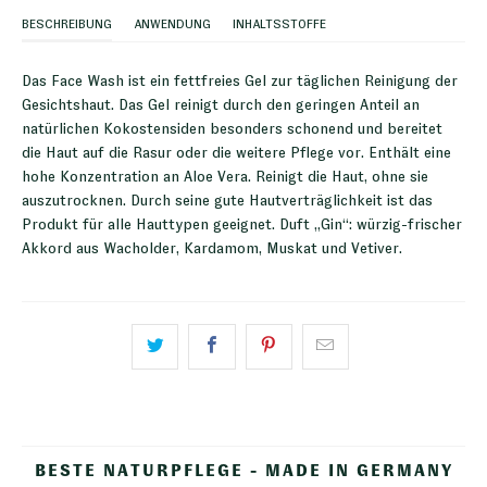
BESCHREIBUNG
ANWENDUNG
INHALTSSTOFFE
Das Face Wash ist ein fettfreies Gel zur täglichen Reinigung der
Gesichtshaut. Das Gel reinigt durch den geringen Anteil an
natürlichen Kokostensiden besonders schonend und bereitet
die Haut auf die Rasur oder die weitere Pflege vor. Enthält eine
hohe Konzentration an Aloe Vera. Reinigt die Haut, ohne sie
auszutrocknen. Durch seine gute Hautverträglichkeit ist das
Produkt für alle Hauttypen geeignet. Duft „Gin“: würzig-frischer
Akkord aus Wacholder, Kardamom, Muskat und Vetiver.
BESTE NATURPFLEGE - MADE IN GERMANY