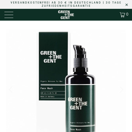
VERSANDKOSTENFREI
AB 30 € IN DEUTSCHLAND |
30 TAGE
ZUFRIEDENHEITSGARANTIE
0