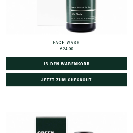
FACE WASH
€24,00
IN DEN WARENKORB
JETZT ZUM CHECKOUT