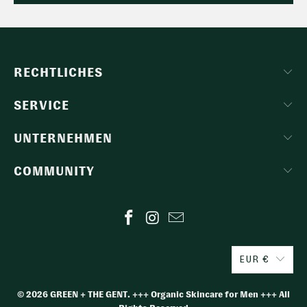
RECHTLICHES
SERVICE
UNTERNEHMEN
COMMUNITY
EUR €
© 2026
GREEN + THE GENT
. +++ Organic Skincare for Men +++ All