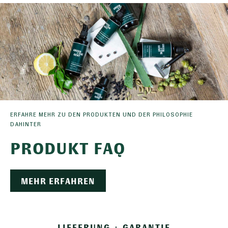
ERFAHRE MEHR ZU DEN PRODUKTEN UND DER PHILOSOPHIE
DAHINTER
PRODUKT FAQ
MEHR ERFAHREN
LIEFERUNG + GARANTIE