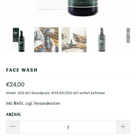
FACE WASH
€24,00
Inhalt: 100 ml | Grundpreis: €24,00/100 ml | sofort lieferbar
inkl. MwSt. zzgl.
Versandkosten
ANZAHL