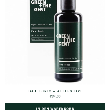
FACE TONIC + AFTERSHAVE
€34,00
IN DEN WARENKORB