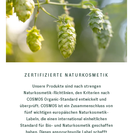
ZERTIFIZIERTE NATURKOSMETIK
Unsere Produkte sind nach strengen
Naturkosmetik-Richtlinien, den Kriterien nach
COSMOS Organic-Standard entwickelt und
überprüft. COSMOS ist ein Zusammenschluss von
fünf wichtigen europäischen Naturkosmetik-
Labeln, die einen international einheitlichen
Standard für Bio- und Naturkosmetik geschaffen
haben. Dieses anspruchsvolle Label schafft