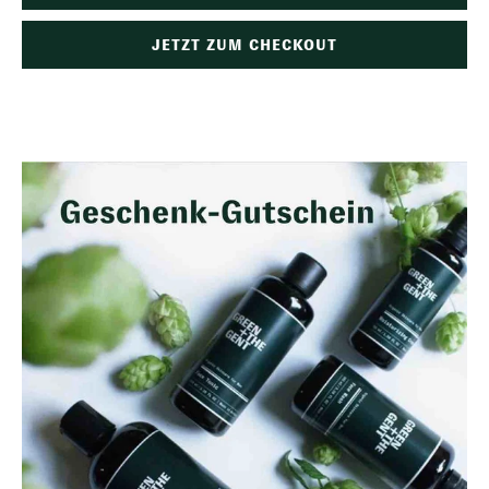
JETZT ZUM CHECKOUT