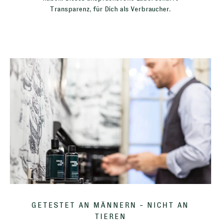
Transparenz, für Dich als Verbraucher.
GETESTET AN MÄNNERN - NICHT AN
TIEREN