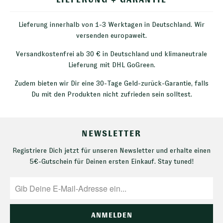
Lieferung innerhalb von 1-3 Werktagen in Deutschland. Wir
versenden europaweit.
Versandkostenfrei ab 30 € in Deutschland und klimaneutrale
Lieferung mit DHL GoGreen.
Zudem bieten wir Dir eine 30-Tage Geld-zurück-Garantie, falls
Du mit den Produkten nicht zufrieden sein solltest.
NEWSLETTER
Registriere Dich jetzt für unseren Newsletter und erhalte einen
5€-Gutschein für Deinen ersten Einkauf. Stay tuned!