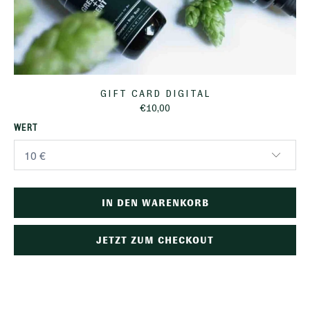
GIFT CARD DIGITAL
€10,00
WERT
IN DEN WARENKORB
JETZT ZUM CHECKOUT