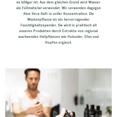
es billiger ist. Aus dem gleichen Grund wird Wasser
als Füllmaterial verwendet. Wir verwenden dagegen
Aloe-Vera-Saft in voller Konzentration. Die
Wüstenpflanze ist ein hervorragender
Feuchtigkeitsspender. Sie wird in praktisch all
unseren Produkten durch Extrakte von regional
wachsenden Heilpflanzen wie Holunder, Efeu und
Hopfen ergänzt.