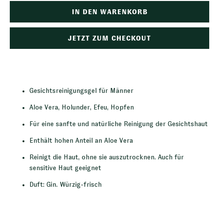
IN DEN WARENKORB
JETZT ZUM CHECKOUT
Gesichtsreinigungsgel für Männer
Aloe Vera, Holunder, Efeu, Hopfen
Für eine sanfte und natürliche Reinigung der Gesichtshaut
Enthält hohen Anteil an Aloe Vera
Reinigt die Haut, ohne sie auszutrocknen. Auch für
sensitive Haut geeignet
Duft: Gin. Würzig-frisch