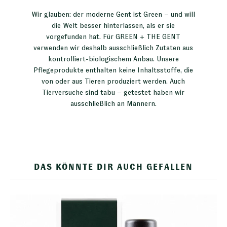
Wir glauben: der moderne Gent ist Green – und will
die Welt besser hinterlassen, als er sie
vorgefunden hat. Für GREEN + THE GENT
verwenden wir deshalb ausschließlich Zutaten aus
kontrolliert-biologischem Anbau. Unsere
Pflegeprodukte enthalten keine Inhaltsstoffe, die
von oder aus Tieren produziert werden. Auch
Tierversuche sind tabu – getestet haben wir
ausschließlich an Männern.
DAS KÖNNTE DIR AUCH GEFALLEN