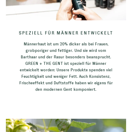
SPEZIELL FÜR MÄNNER ENTWICKELT
Männerhaut ist um 20% dicker als bei Frauen,
grobporiger und fettiger. Und sie wird vom
Barthaar und der Rasur besonders beansprucht.
GREEN + THE GENT ist speziell für Männer
entwickelt worden: Unsere Produkte spenden viel
Feuchtigkeit und weniger Fett. Auch Konsistenz,
Frischeeffekt und Duftstoffe haben wir eigens für
den modernen Gent komponiert.