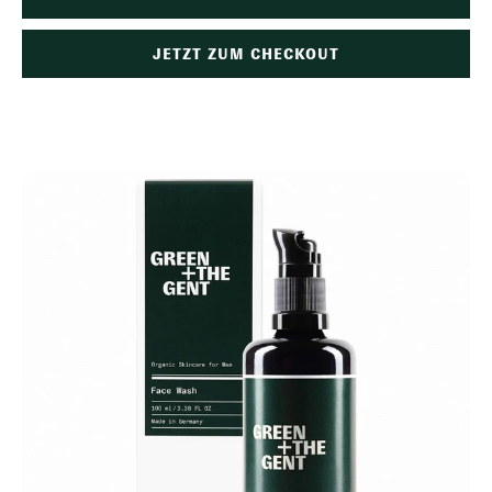
JETZT ZUM CHECKOUT