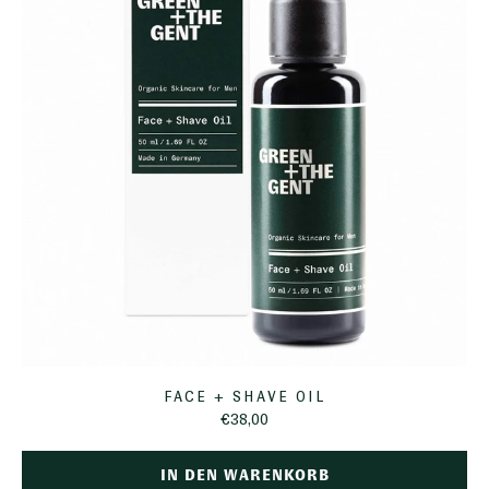
FACE + SHAVE OIL
€38,00
IN DEN WARENKORB