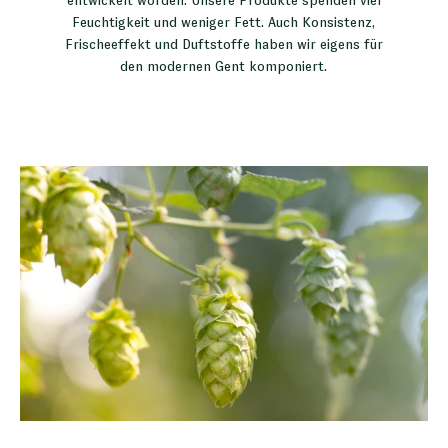
entwickelt worden: Unsere Produkte spenden viel
Feuchtigkeit und weniger Fett. Auch Konsistenz,
Frischeeffekt und Duftstoffe haben wir eigens für
den modernen Gent komponiert.