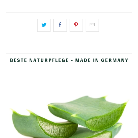
BESTE NATURPFLEGE - MADE IN GERMANY