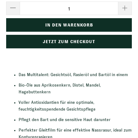
IN DEN WARENKORB
JETZT ZUM CHECKOUT
Das Multitalent: Gesichtsöl, Rasieröl und Bartöl in einem
Bio-Öle aus Aprikosenkern, Distel, Mandel,
Hagebuttenkern
Voller Antioxidantien für eine optimale,
feuchtigkeitsspendende Gesichtspflege
Pflegt den Bart und die sensitive Haut darunter
Perfekter Gleitfilm für eine effektive Nassrasur, ideal zum
Konturenrasieren