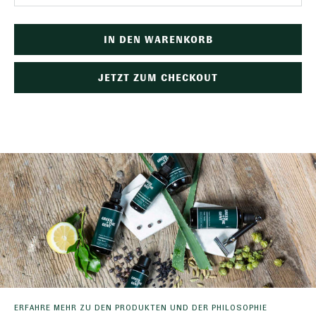
IN DEN WARENKORB
JETZT ZUM CHECKOUT
ERFAHRE MEHR ZU DEN PRODUKTEN UND DER PHILOSOPHIE