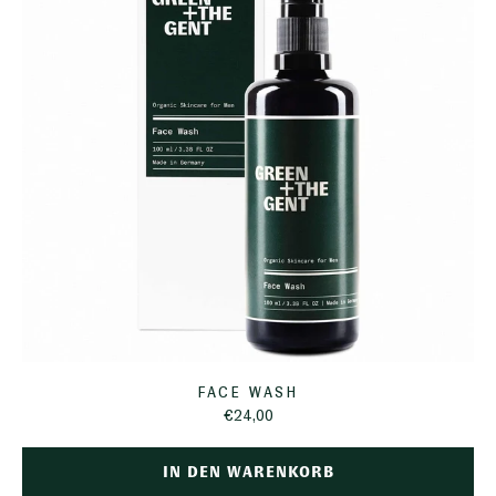
FACE WASH
€24,00
IN DEN WARENKORB