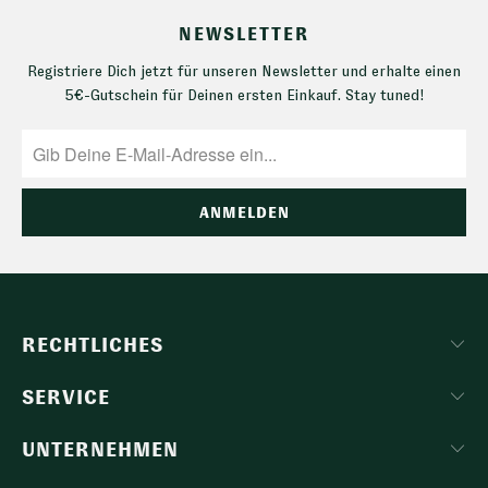
NEWSLETTER
Registriere Dich jetzt für unseren Newsletter und erhalte einen
5€-Gutschein für Deinen ersten Einkauf. Stay tuned!
RECHTLICHES
SERVICE
UNTERNEHMEN