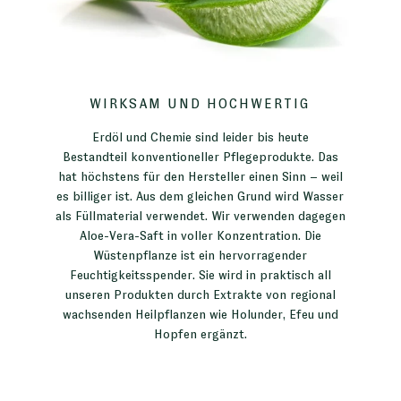
WIRKSAM UND HOCHWERTIG
Erdöl und Chemie sind leider bis heute
Bestandteil konventioneller Pflegeprodukte. Das
hat höchstens für den Hersteller einen Sinn – weil
es billiger ist. Aus dem gleichen Grund wird Wasser
als Füllmaterial verwendet. Wir verwenden dagegen
Aloe-Vera-Saft in voller Konzentration. Die
Wüstenpflanze ist ein hervorragender
Feuchtigkeitsspender. Sie wird in praktisch all
unseren Produkten durch Extrakte von regional
wachsenden Heilpflanzen wie Holunder, Efeu und
Hopfen ergänzt.