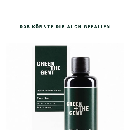
DAS KÖNNTE DIR AUCH GEFALLEN