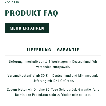
DAHINTER
PRODUKT FAQ
MEHR ERFAHREN
LIEFERUNG + GARANTIE
Lieferung innerhalb von 1-3 Werktagen in Deutschland. Wir
versenden europaweit.
Versandkostenfrei ab 30 € in Deutschland und klimaneutrale
Lieferung mit DHL GoGreen.
Zudem bieten wir Dir eine 30-Tage Geld-zurück-Garantie, falls
Du mit den Produkten nicht zufrieden sein solltest.