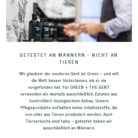
GETESTET AN MÄNNERN - NICHT AN
TIEREN
Wir glauben: der moderne Gent ist Green – und will
die Welt besser hinterlassen, als er sie
vorgefunden hat. Für GREEN + THE GENT
verwenden wir deshalb ausschließlich Zutaten aus
kontrolliert-biologischem Anbau. Unsere
Pflegeprodukte enthalten keine Inhaltsstoffe, die
von oder aus Tieren produziert werden. Auch
Tierversuche sind tabu – getestet haben wir
ausschließlich an Männern.