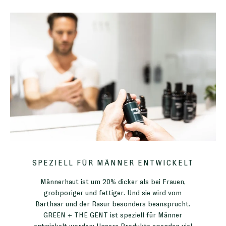
SPEZIELL FÜR MÄNNER ENTWICKELT
Männerhaut ist um 20% dicker als bei Frauen,
grobporiger und fettiger. Und sie wird vom
Barthaar und der Rasur besonders beansprucht.
GREEN + THE GENT ist speziell für Männer