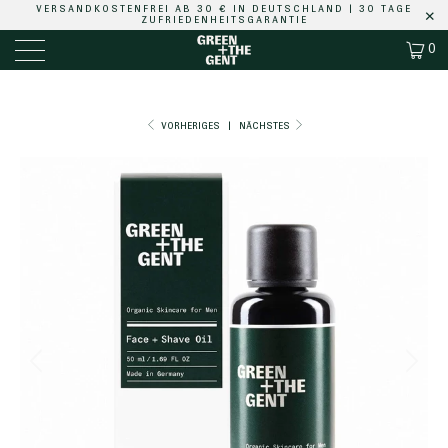
VERSANDKOSTENFREI
AB 30 € IN DEUTSCHLAND |
30 TAGE
ZUFRIEDENHEITSGARANTIE
0
VORHERIGES
|
NÄCHSTES