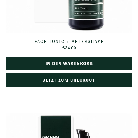
FACE TONIC + AFTERSHAVE
€34,00
IN DEN WARENKORB
JETZT ZUM CHECKOUT