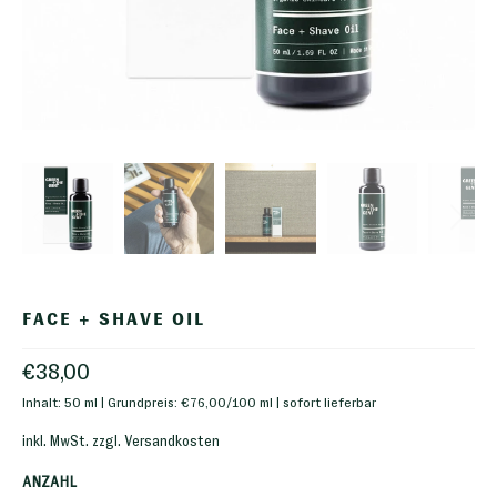
FACE + SHAVE OIL
€38,00
Inhalt: 50 ml | Grundpreis: €76,00/100 ml | sofort lieferbar
inkl. MwSt. zzgl.
Versandkosten
ANZAHL