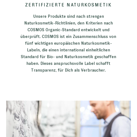
ZERTIFIZIERTE NATURKOSMETIK
Unsere Produkte sind nach strengen
Naturkosmetik-Richtlinien, den Kriterien nach
COSMOS Organic-Standard entwickelt und
überprüft. COSMOS ist ein Zusammenschluss von
fünf wichtigen europäischen Naturkosmetik-
Labeln, die einen international einheitlichen
Standard für Bio- und Naturkosmetik geschaffen
haben. Dieses anspruchsvolle Label schafft
Transparenz, für Dich als Verbraucher.