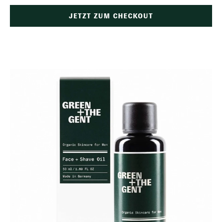
JETZT ZUM CHECKOUT