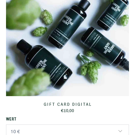
GIFT CARD DIGITAL
€10,00
WERT