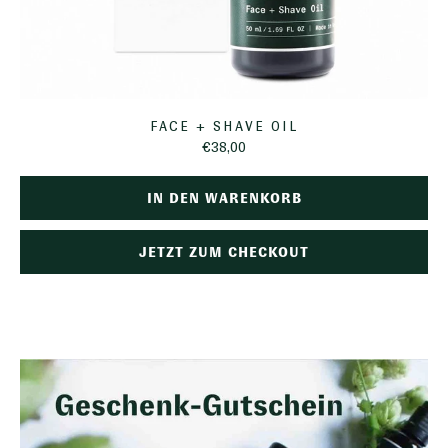
FACE + SHAVE OIL
€38,00
IN DEN WARENKORB
JETZT ZUM CHECKOUT