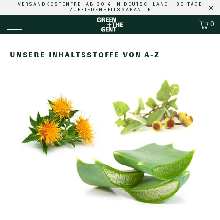
VERSANDKOSTENFREI
AB 30 € IN DEUTSCHLAND |
30 TAGE
ZUFRIEDENHEITSGARANTIE
0
UNSERE INHALTSSTOFFE VON A-Z