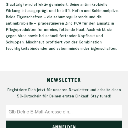
(Hauttalg) wird effektiv gemindert. Seine antimikrobielle
Wirkung ist ausgeprägt und betrifft Hefen und Schimmelpilze.
Beide Eigenschaften – die sebumregulierende und die
antimikrobielle – prädestinieren Zinc PCA für den Einsatz in
Pflegeprodukten für unreine, fettende Haut. Auch wirkt sie
gegen Akne sowie bei schnell fettender Kopfhaut und
Schuppen. Mischhaut profitiert von der Kombination
feuchtigkeitsbindender und sebummindernder Eigenschaften.
NEWSLETTER
Registriere Dich jetzt für unseren Newsletter und erhalte einen
5€-Gutschein für Deinen ersten Einkauf. Stay tuned!