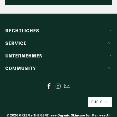
RECHTLICHES
SERVICE
UNTERNEHMEN
COMMUNITY
EUR €
© 2026
GREEN + THE GENT
. +++ Organic Skincare for Men +++ All