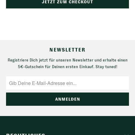
JETZT ZUM CHECKOUT
NEWSLETTER
Registriere Dich jetzt für unseren Newsletter und erhalte einen
5€-Gutschein für Deinen ersten Einkauf. Stay tuned!