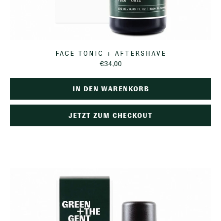
FACE TONIC + AFTERSHAVE
€34,00
IN DEN WARENKORB
JETZT ZUM CHECKOUT