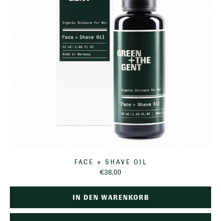
FACE + SHAVE OIL
€38,00
IN DEN WARENKORB